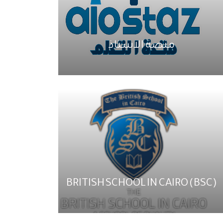
منصة الاستاذ
BRITISH SCHOOL IN CAIRO (BSC)