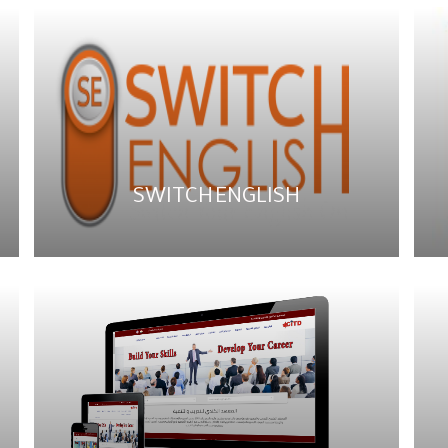
SWITCH ENGLISH