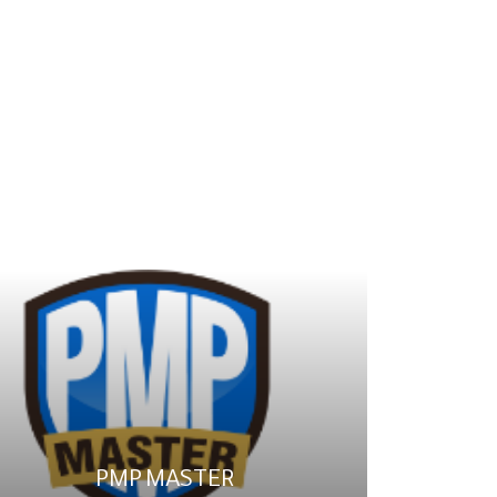
PMP MASTER