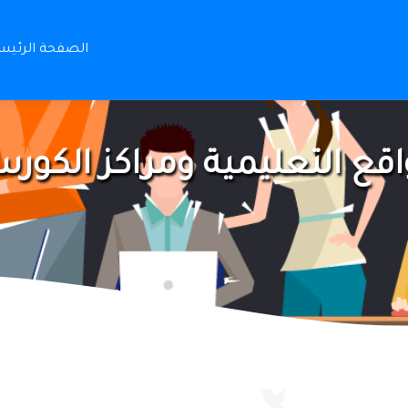
الصفحة الرئيس
اقع التعليمية ومراكز الكور