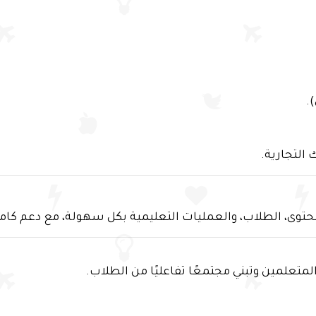
.
التجارية.
حتوى، الطلاب، والعمليات التعليمية بكل سهولة، مع دعم كامل
لمتعلمين وتبني مجتمعًا تفاعليًا من الطلاب.