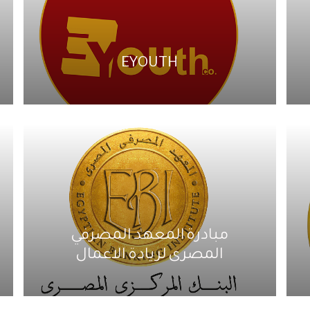
EYOUTH
مبادرة المعهد المصرفي
المصرى لريادة الاعمال