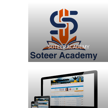
SOTEER ACADEMY