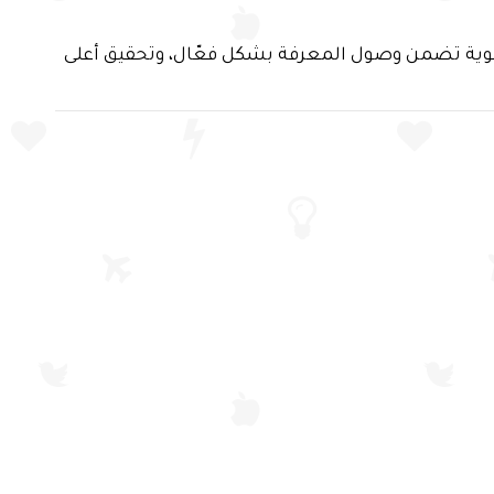
ص قوية تضمن وصول المعرفة بشكل فعّال، وتحقيق أعلى