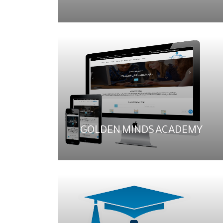
GOLDEN MINDS ACADEMY