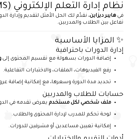
نظام إدارة التعلم الإلكتروني (LMS) – تعليم ذكي في منصة واحدة
في
هايبر ديزاين
، نقدّم لك الحل الأمثل لتقديم وإدارة
تفاعل بين الطلاب والمدربين.
✨ المزايا الأساسية
إدارة الدورات باحترافية
إضافة الدورات بسهولة مع تقسيم المحتوى إلى
و
رفع الفيديوهات، الملفات، والاختبارات التفاعلية.
تحديد مدة الدورة وسعرها، مع إمكانية إضافة ع
حسابات للطلاب والمدربين
ملف شخصي لكل مستخدم
يعرض تقدمه في الدو
لوحة تحكم للمدرب لإدارة المحتوى والطلاب.
إمكانية تعيين مساعدين أو مشرفين للدورات.