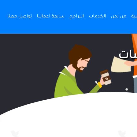
(current)
ية
من نحن
الخدمات
البرامج
سابقة اعمالنا
تواصل معنا
سات