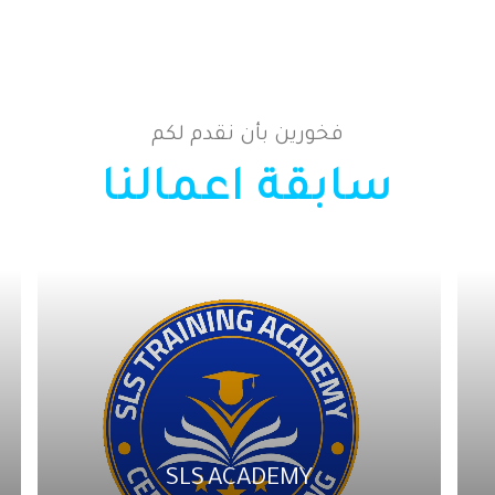
فخورين بأن نقدم لكم
سابقة اعمالنا
SLS ACADEMY