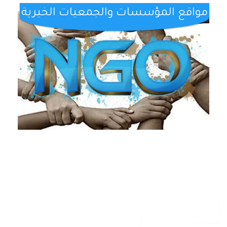
مواقع المؤسسات والجمعيات الخيرية