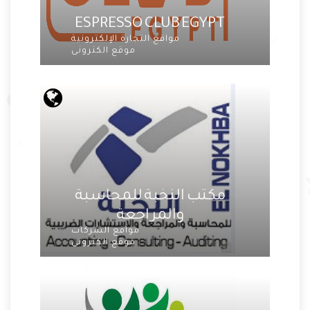
ESPRESSO CLUB EGYPT
مواقع التجارة الإلكترونية
موقع الكترونى
مكتب النخبة للمحاسبة
والمراجعة
مواقع الشركات
موقع الكترونى