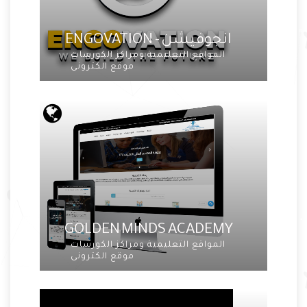
انجوفيشن - ENGOVATION
المواقع التعليمية ومراكز الكورسات
موقع الكترونى
GOLDEN MINDS ACADEMY
المواقع التعليمية ومراكز الكورسات
موقع الكترونى