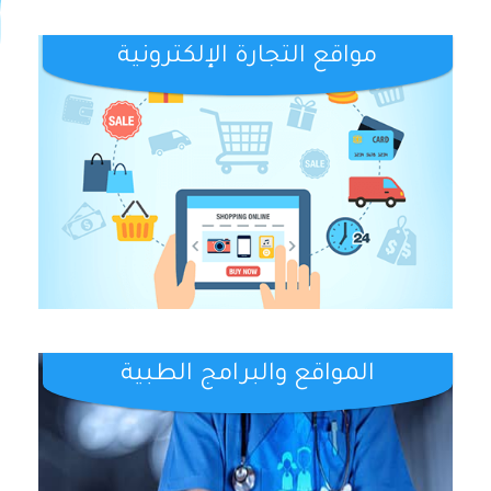
مواقع التجارة الإلكترونية
المواقع والبرامج الطبية