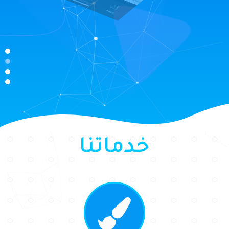
خدماتنا