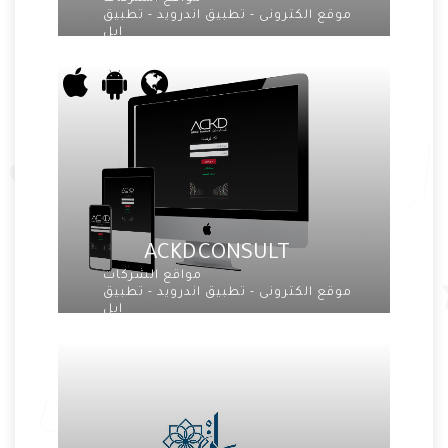
موقع الكترونى - تطبيق اندرويد - تطبيق
ابل
ACKD CONSULT
مواقع الشركات
موقع الكترونى - تطبيق اندرويد - تطبيق
ابل