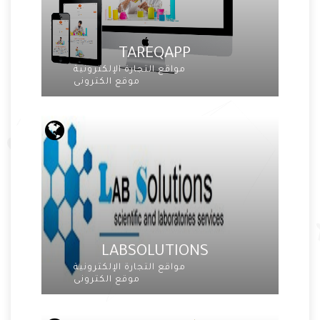
TAREQAPP
مواقع التجارة الإلكترونية
موقع الكترونى
LABSOLUTIONS
مواقع التجارة الإلكترونية
موقع الكترونى