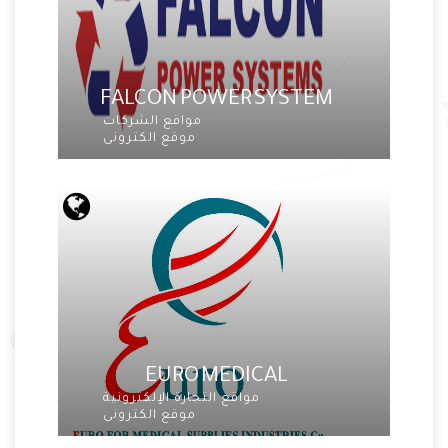
FALCON POWER SYSTEM
مواقع الشركات
موقع الكترونى
EURO MEDICAL
مواقع التجارة الإلكترونية
موقع الكترونى