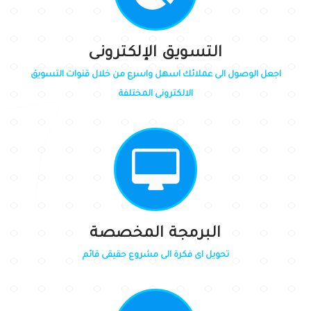
التسويق الإلكترونى
اجعل الوصول الى عملائك اسهل واسرع من خلال قنوات التسويق
الالكترونى المختلفة
البرمجة المخصصة
تحويل اى فكرة الى مشروع حقيقى قائم