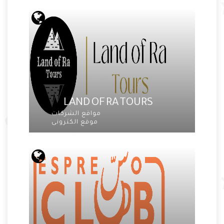
LAND OF RA TOURS
مواقع الشركات
موقع الكترونى