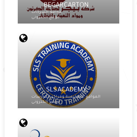
BEGAR CARTON
مواقع الشركات
موقع الكترونى
SLS ACADEMY
المواقع التعليمية ومراكز الكورسات
موقع الكترونى