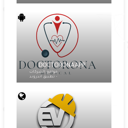
DOCTORONA APP
مواقع الشركات
- تطبيق اندرويد