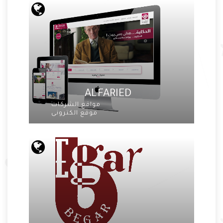
AL FARIED
مواقع الشركات
موقع الكترونى