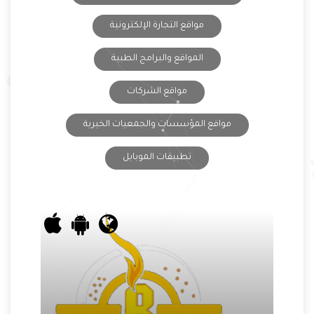
مواقع التجارة الإلكترونية
المواقع والبرامج الطبية
مواقع الشركات
مواقع المؤسسات والجمعيات الخيرية
تطبيقات الموبايل