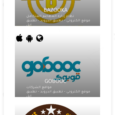
BAZOOKA
نظام إدارة المطاعم المتكامل
موقع الكترونى - تطبيق اندرويد - تطبيق
ابل
GOBOOC
مواقع الشركات
موقع الكترونى - تطبيق اندرويد - تطبيق
ابل