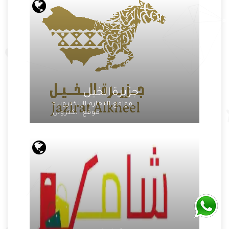
جزيرة الخيل
مواقع التجارة الإلكترونية
موقع الكترونى