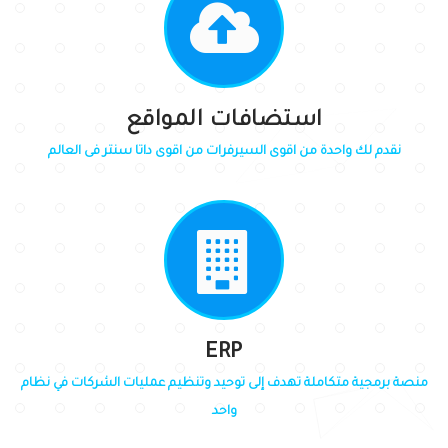
استضافات المواقع
نقدم لك واحدة من اقوى السيرفرات من اقوى داتا سنتر فى العالم
ERP
منصة برمجية متكاملة تهدف إلى توحيد وتنظيم عمليات الشركات في نظام
واحد