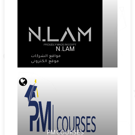
N.LAM
مواقع الشركات
موقع الكترونى
PM COURSES