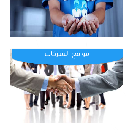
مواقع الشركات