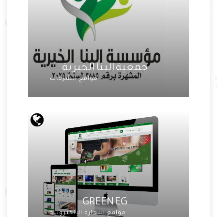
جمعية البنا الخيرية
مواقع الشركات
GREEN EG
مواقع التجارة الإلكترونية