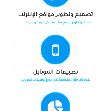
تصميم وتطوير مواقع الإنترنت
انشاء وتطوير مواقع تفاعلية بأعلى جودة وأقل تكلفة
تطبيقات الموبايل
نقدم لك حلول متكاملة لكل انواع تطبيقات الموبايل