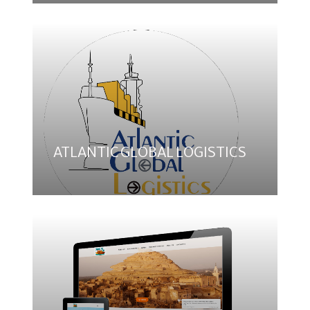
ATLANTIC GLOBAL LOGISTICS