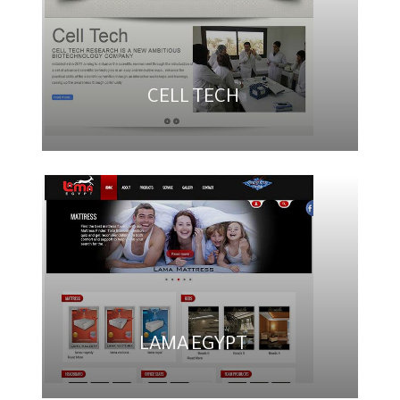
CELL TECH
LAMA EGYPT