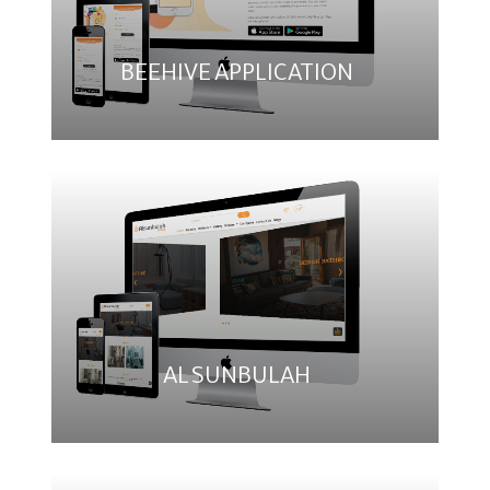
BEEHIVE APPLICATION
AL SUNBULAH