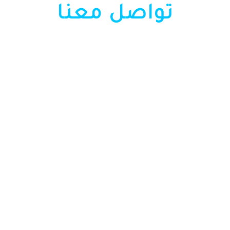
تواصل معنا