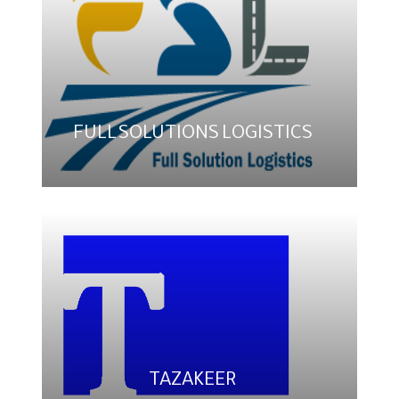
FULL SOLUTIONS LOGISTICS
TAZAKEER