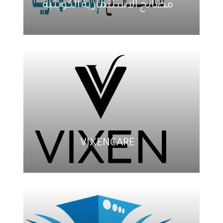
مصالح الاستثمارية الكويتية
VIXENCARE