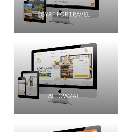
EGYPT FOR TRAVEL
ALLOWZAT