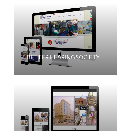
BETTER HEARING SOCIETY