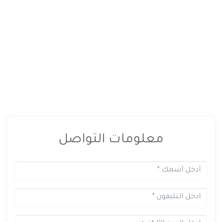
معلومات التواصل