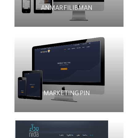
ANMAR FILIBMAN
MARKETING PIN