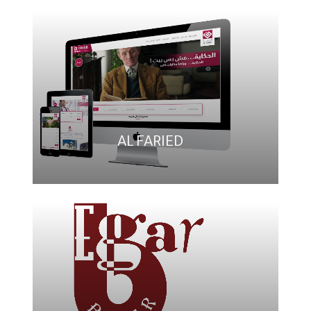
AL FARIED