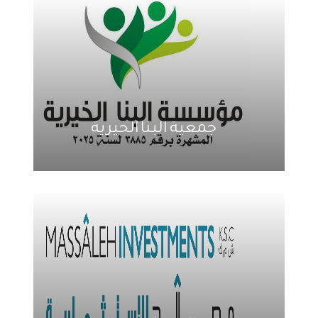
جمعية البنا الخيرية