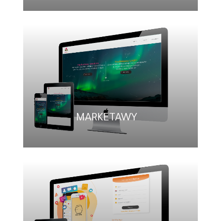
MARKETAWY