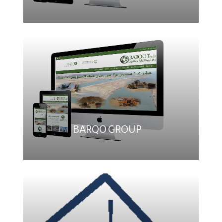
BARQO GROUP