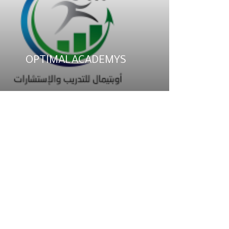
OPTIMAL ACADEMYS