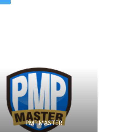
PMP MASTER