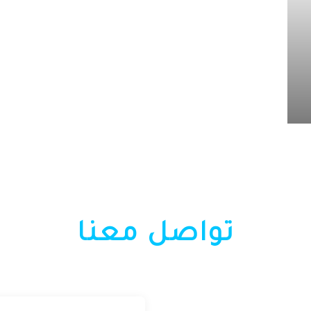
تواصل معنا