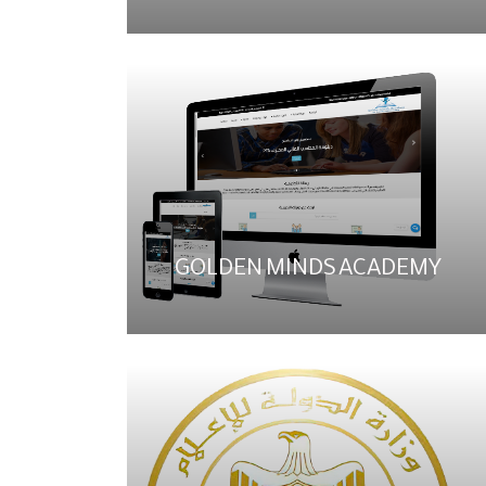
GOLDEN MINDS ACADEMY