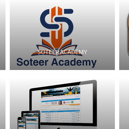
SOTEER ACADEMY