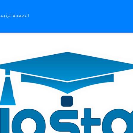
الصفحة الرئيس