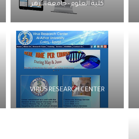
كلية العلوم - جامعة الأزهر
VIRUS RESEARCH CENTER