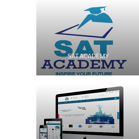
SAT ACADEMY