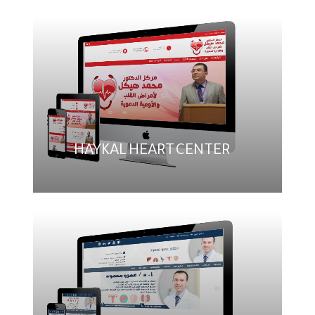
HAYKAL HEART CENTER