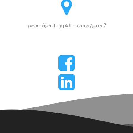
7 حسن محمد - الهرم - الجيزة - مصر