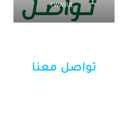
TWASUL
تواصل معنا