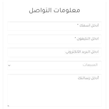
معلومات التواصل