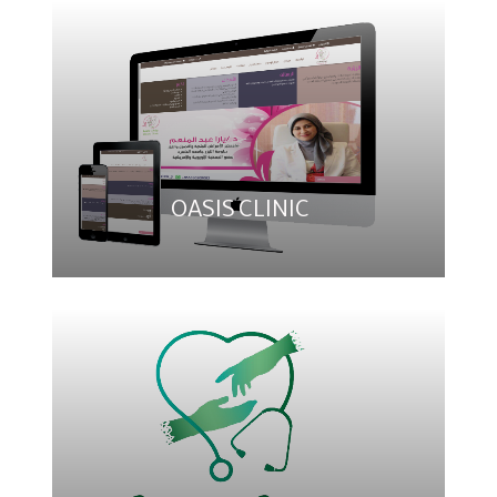
OASIS CLINIC