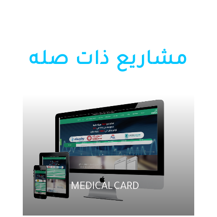
مشاريع ذات صله
MEDICAL CARD